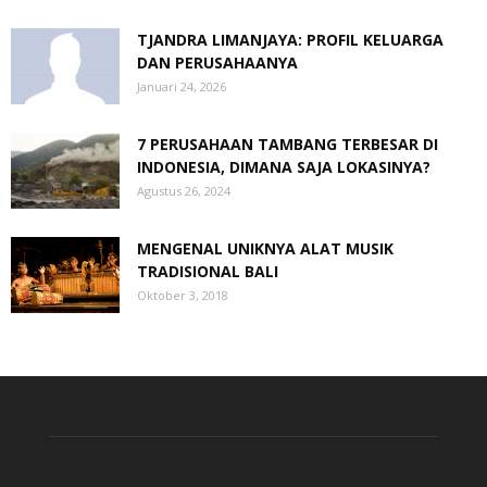
TJANDRA LIMANJAYA: PROFIL KELUARGA
DAN PERUSAHAANYA
Januari 24, 2026
7 PERUSAHAAN TAMBANG TERBESAR DI
INDONESIA, DIMANA SAJA LOKASINYA?
Agustus 26, 2024
MENGENAL UNIKNYA ALAT MUSIK
TRADISIONAL BALI
Oktober 3, 2018