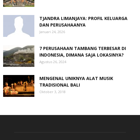
TJANDRA LIMANJAYA: PROFIL KELUARGA
DAN PERUSAHAANYA
Januari 24, 2026
7 PERUSAHAAN TAMBANG TERBESAR DI
INDONESIA, DIMANA SAJA LOKASINYA?
Agustus 26, 2024
MENGENAL UNIKNYA ALAT MUSIK
TRADISIONAL BALI
Oktober 3, 2018