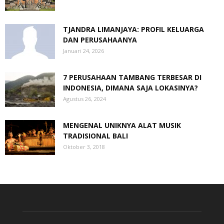
TJANDRA LIMANJAYA: PROFIL KELUARGA
DAN PERUSAHAANYA
Januari 24, 2026
7 PERUSAHAAN TAMBANG TERBESAR DI
INDONESIA, DIMANA SAJA LOKASINYA?
Agustus 26, 2024
MENGENAL UNIKNYA ALAT MUSIK
TRADISIONAL BALI
Oktober 3, 2018