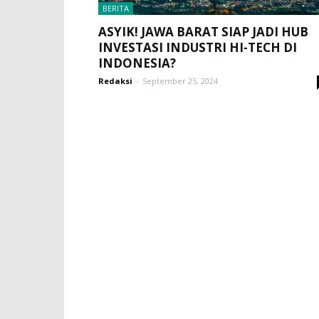
BERITA
ASYIK! JAWA BARAT SIAP JADI HUB
INVESTASI INDUSTRI HI-TECH DI
INDONESIA?
Redaksi
-
September 25, 2024