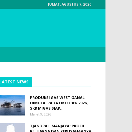
JUMAT, AGUSTUS 7, 2026
LATEST NEWS
PRODUKSI GAS WEST GANAL
DIMULAI PADA OKTOBER 2026,
SKK MIGAS SIAP...
Maret 9, 2026
TJANDRA LIMANJAYA: PROFIL
KELUARGA DAN PERUSAHAANYA