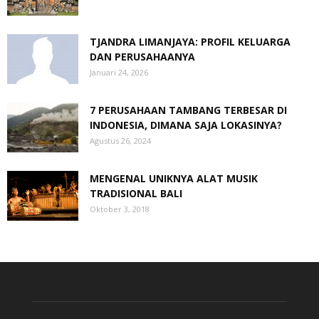
TJANDRA LIMANJAYA: PROFIL KELUARGA
DAN PERUSAHAANYA
Januari 24, 2026
7 PERUSAHAAN TAMBANG TERBESAR DI
INDONESIA, DIMANA SAJA LOKASINYA?
Agustus 26, 2024
MENGENAL UNIKNYA ALAT MUSIK
TRADISIONAL BALI
Oktober 3, 2018