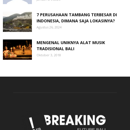
7 PERUSAHAAN TAMBANG TERBESAR DI
INDONESIA, DIMANA SAJA LOKASINYA?
Agustus 26, 2024
MENGENAL UNIKNYA ALAT MUSIK
TRADISIONAL BALI
Oktober 3, 2018