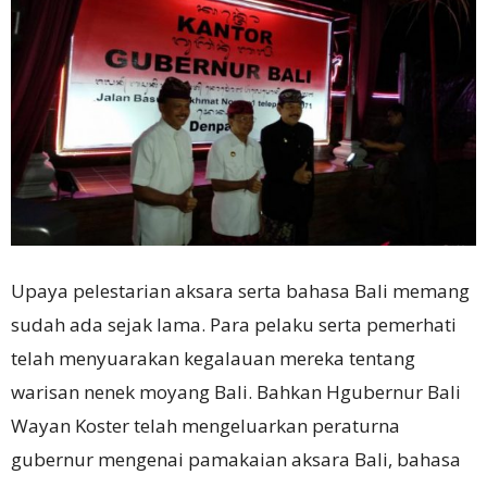
Upaya pelestarian aksara serta bahasa Bali memang
sudah ada sejak lama. Para pelaku serta pemerhati
telah menyuarakan kegalauan mereka tentang
warisan nenek moyang Bali. Bahkan Hgubernur Bali
Wayan Koster telah mengeluarkan peraturna
gubernur mengenai pamakaian aksara Bali, bahasa