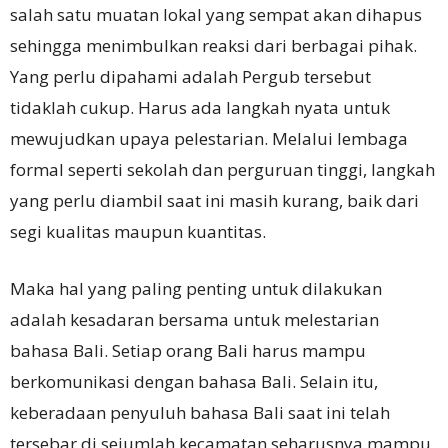
salah satu muatan lokal yang sempat akan dihapus
sehingga menimbulkan reaksi dari berbagai pihak.
Yang perlu dipahami adalah Pergub tersebut
tidaklah cukup. Harus ada langkah nyata untuk
mewujudkan upaya pelestarian. Melalui lembaga
formal seperti sekolah dan perguruan tinggi, langkah
yang perlu diambil saat ini masih kurang, baik dari
segi kualitas maupun kuantitas.
Maka hal yang paling penting untuk dilakukan
adalah kesadaran bersama untuk melestarian
bahasa Bali. Setiap orang Bali harus mampu
berkomunikasi dengan bahasa Bali. Selain itu,
keberadaan penyuluh bahasa Bali saat ini telah
tersebar di sejumlah kecamatan seharusnya mampu