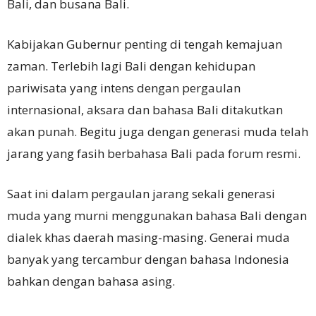
Bali, dan busana Bali.
Kabijakan Gubernur penting di tengah kemajuan
zaman. Terlebih lagi Bali dengan kehidupan
pariwisata yang intens dengan pergaulan
internasional, aksara dan bahasa Bali ditakutkan
akan punah. Begitu juga dengan generasi muda telah
jarang yang fasih berbahasa Bali pada forum resmi.
Saat ini dalam pergaulan jarang sekali generasi
muda yang murni menggunakan bahasa Bali dengan
dialek khas daerah masing-masing. Generai muda
banyak yang tercambur dengan bahasa Indonesia
bahkan dengan bahasa asing.