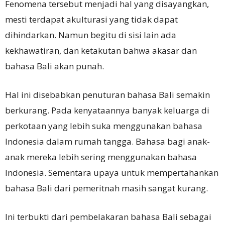
Fenomena tersebut menjadi hal yang disayangkan,
mesti terdapat akulturasi yang tidak dapat
dihindarkan. Namun begitu di sisi lain ada
kekhawatiran, dan ketakutan bahwa akasar dan
bahasa Bali akan punah.
Hal ini disebabkan penuturan bahasa Bali semakin
berkurang. Pada kenyataannya banyak keluarga di
perkotaan yang lebih suka menggunakan bahasa
Indonesia dalam rumah tangga. Bahasa bagi anak-
anak mereka lebih sering menggunakan bahasa
Indonesia. Sementara upaya untuk mempertahankan
bahasa Bali dari pemeritnah masih sangat kurang.
Ini terbukti dari pembelakaran bahasa Bali sebagai