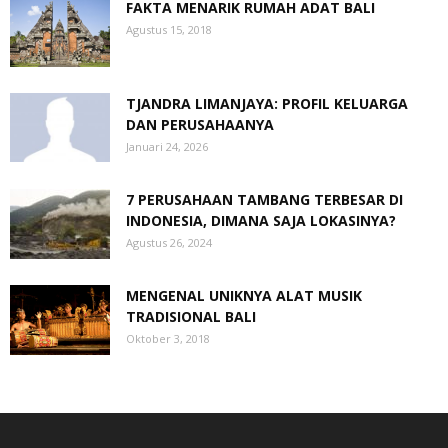
FAKTA MENARIK RUMAH ADAT BALI
Agustus 15, 2018
TJANDRA LIMANJAYA: PROFIL KELUARGA
DAN PERUSAHAANYA
Januari 24, 2026
7 PERUSAHAAN TAMBANG TERBESAR DI
INDONESIA, DIMANA SAJA LOKASINYA?
Agustus 26, 2024
MENGENAL UNIKNYA ALAT MUSIK
TRADISIONAL BALI
Oktober 3, 2018