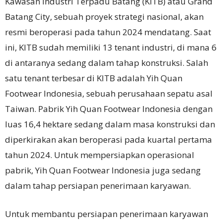
Kawasan Industri Terpadu Batang (KITB) atau Grand
Batang City, sebuah proyek strategi nasional, akan
resmi beroperasi pada tahun 2024 mendatang. Saat
ini, KITB sudah memiliki 13 tenant industri, di mana 6
di antaranya sedang dalam tahap konstruksi. Salah
satu tenant terbesar di KITB adalah Yih Quan
Footwear Indonesia, sebuah perusahaan sepatu asal
Taiwan. Pabrik Yih Quan Footwear Indonesia dengan
luas 16,4 hektare sedang dalam masa konstruksi dan
diperkirakan akan beroperasi pada kuartal pertama
tahun 2024. Untuk mempersiapkan operasional
pabrik, Yih Quan Footwear Indonesia juga sedang
dalam tahap persiapan penerimaan karyawan.
Untuk membantu persiapan penerimaan karyawan