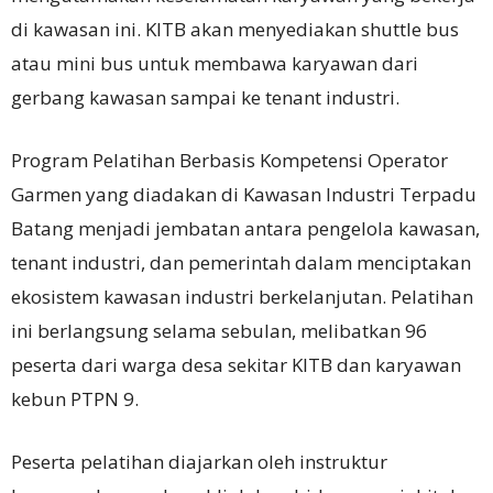
di kawasan ini. KITB akan menyediakan shuttle bus
atau mini bus untuk membawa karyawan dari
gerbang kawasan sampai ke tenant industri.
Program Pelatihan Berbasis Kompetensi Operator
Garmen yang diadakan di Kawasan Industri Terpadu
Batang menjadi jembatan antara pengelola kawasan,
tenant industri, dan pemerintah dalam menciptakan
ekosistem kawasan industri berkelanjutan. Pelatihan
ini berlangsung selama sebulan, melibatkan 96
peserta dari warga desa sekitar KITB dan karyawan
kebun PTPN 9.
Peserta pelatihan diajarkan oleh instruktur