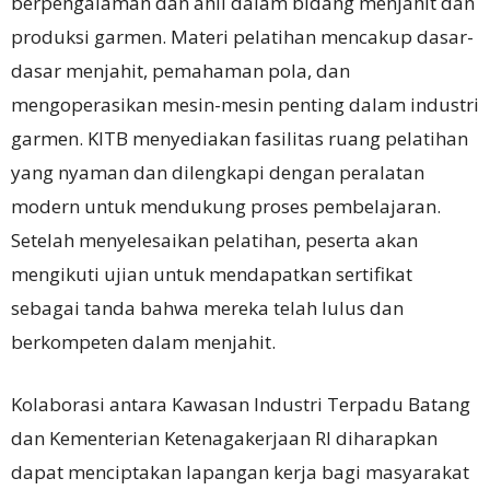
berpengalaman dan ahli dalam bidang menjahit dan
produksi garmen. Materi pelatihan mencakup dasar-
dasar menjahit, pemahaman pola, dan
mengoperasikan mesin-mesin penting dalam industri
garmen. KITB menyediakan fasilitas ruang pelatihan
yang nyaman dan dilengkapi dengan peralatan
modern untuk mendukung proses pembelajaran.
Setelah menyelesaikan pelatihan, peserta akan
mengikuti ujian untuk mendapatkan sertifikat
sebagai tanda bahwa mereka telah lulus dan
berkompeten dalam menjahit.
Kolaborasi antara Kawasan Industri Terpadu Batang
dan Kementerian Ketenagakerjaan RI diharapkan
dapat menciptakan lapangan kerja bagi masyarakat