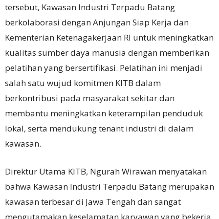
tersebut, Kawasan Industri Terpadu Batang
berkolaborasi dengan Anjungan Siap Kerja dan
Kementerian Ketenagakerjaan RI untuk meningkatkan
kualitas sumber daya manusia dengan memberikan
pelatihan yang bersertifikasi. Pelatihan ini menjadi
salah satu wujud komitmen KITB dalam
berkontribusi pada masyarakat sekitar dan
membantu meningkatkan keterampilan penduduk
lokal, serta mendukung tenant industri di dalam
kawasan.
Direktur Utama KITB, Ngurah Wirawan menyatakan
bahwa Kawasan Industri Terpadu Batang merupakan
kawasan terbesar di Jawa Tengah dan sangat
mengutamakan keselamatan karyawan yang bekerja