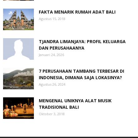
FAKTA MENARIK RUMAH ADAT BALI
Agustus 15, 2018
TJANDRA LIMANJAYA: PROFIL KELUARGA
DAN PERUSAHAANYA
Januari 24, 2026
7 PERUSAHAAN TAMBANG TERBESAR DI
INDONESIA, DIMANA SAJA LOKASINYA?
Agustus 26, 2024
MENGENAL UNIKNYA ALAT MUSIK
TRADISIONAL BALI
Oktober 3, 2018