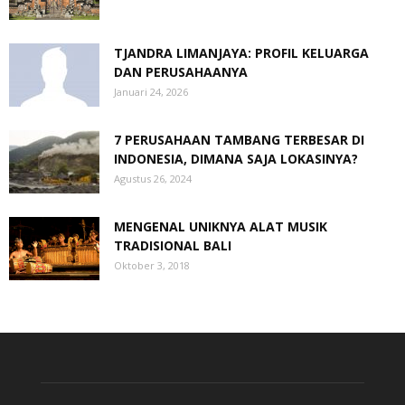
TJANDRA LIMANJAYA: PROFIL KELUARGA
DAN PERUSAHAANYA
Januari 24, 2026
7 PERUSAHAAN TAMBANG TERBESAR DI
INDONESIA, DIMANA SAJA LOKASINYA?
Agustus 26, 2024
MENGENAL UNIKNYA ALAT MUSIK
TRADISIONAL BALI
Oktober 3, 2018